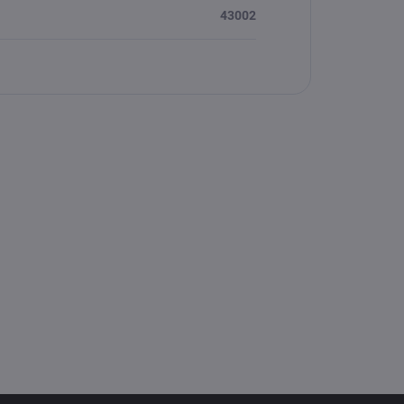
43002