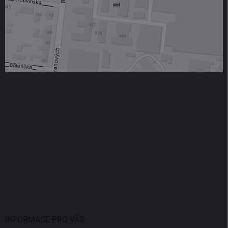
INFORMACE PRO VÁS