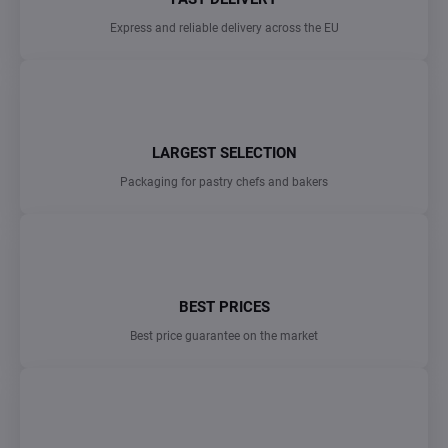
Express and reliable delivery across the EU
LARGEST SELECTION
Packaging for pastry chefs and bakers
BEST PRICES
Best price guarantee on the market