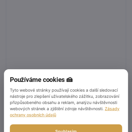
Používáme cookies 🍰
Tyto webové stránky používají cookies a další sledovací
nástroje pro zlepšení uživatelského zážitku, zobrazování
přizpůsobeného obsahu a reklam, analýzu návštěvnosti
webových stránek a zjištění zdroje návštěvnosti.
Zásady
ochrany osobních údajů
Souhlasím