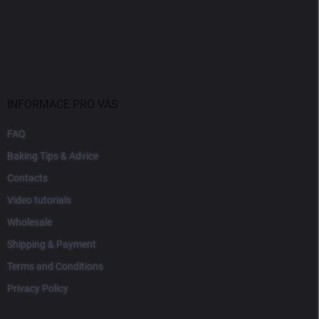
INFORMACE PRO VÁS
FAQ
Baking Tips & Advice
Contacts
Video tutorials
Wholesale
Shipping & Payment
Terms and Conditions
Privacy Policy