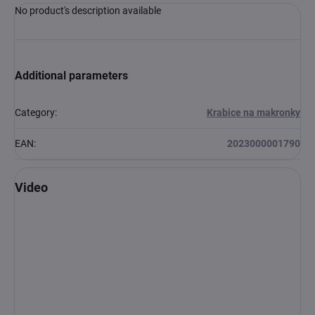
No product's description available
Additional parameters
Category
:
Krabice na makronky
EAN
:
2023000001790
Video