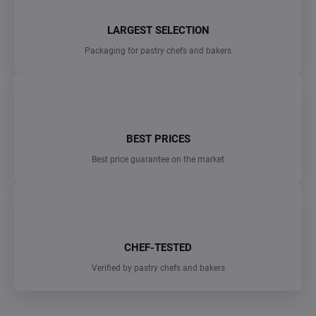
LARGEST SELECTION
Packaging for pastry chefs and bakers
BEST PRICES
Best price guarantee on the market
CHEF-TESTED
Verified by pastry chefs and bakers