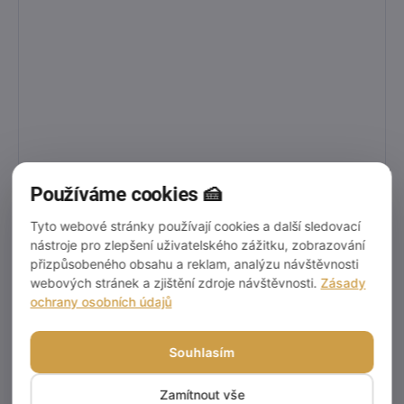
Používáme cookies 🍰
Tyto webové stránky používají cookies a další sledovací
nástroje pro zlepšení uživatelského zážitku, zobrazování
přizpůsobeného obsahu a reklam, analýzu návštěvnosti
webových stránek a zjištění zdroje návštěvnosti.
Zásady
ochrany osobních údajů
Souhlasím
Zamítnout vše