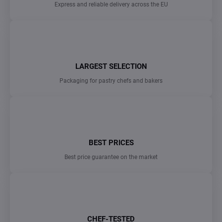
Express and reliable delivery across the EU
LARGEST SELECTION
Packaging for pastry chefs and bakers
BEST PRICES
Best price guarantee on the market
CHEF-TESTED