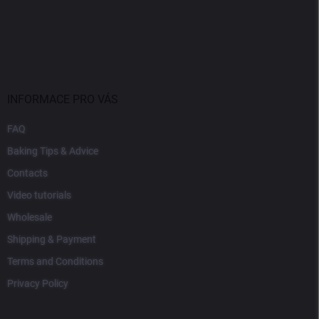
INFORMACE PRO VÁS
FAQ
Baking Tips & Advice
Contacts
Video tutorials
Wholesale
Shipping & Payment
Terms and Conditions
Privacy Policy