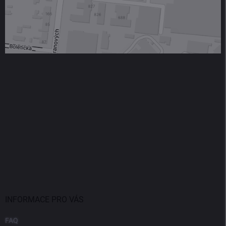
INFORMACE PRO VÁS
FAQ