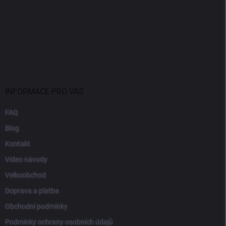
INFORMACE PRO VÁS
FAQ
Blog
Kontakt
Video návody
Velkoobchod
Doprava a platba
Obchodní podmínky
Podmínky ochrany osobních údajů