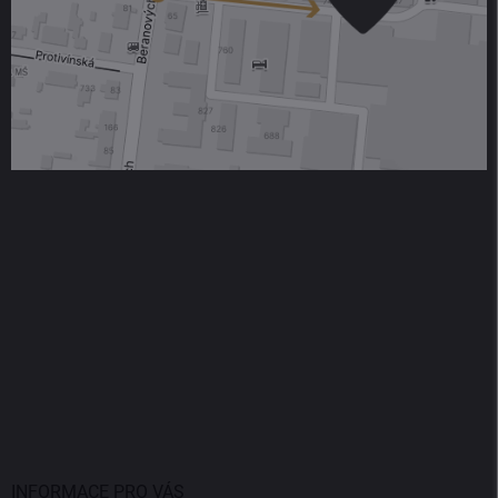
INFORMACE PRO VÁS