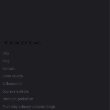
INFORMACE PRO VÁS
FAQ
Blog
Kontakt
Video návody
Velkoobchod
Doprava a platba
Obchodní podmínky
Podmínky ochrany osobních údajů