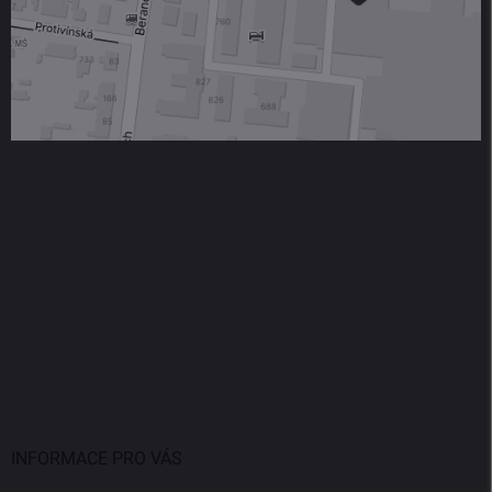
INFORMACE PRO VÁS