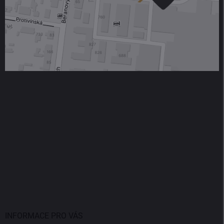
INFORMACE PRO VÁS