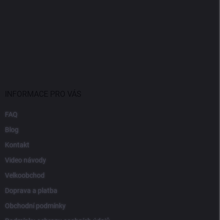
INFORMACE PRO VÁS
FAQ
Blog
Kontakt
Video návody
Velkoobchod
Doprava a platba
Obchodní podmínky