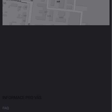
INFORMACE PRO VÁS
FAQ