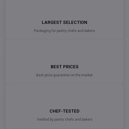
LARGEST SELECTION
Packaging for pastry chefs and bakers
BEST PRICES
Best price guarantee on the market
CHEF-TESTED
Verified by pastry chefs and bakers