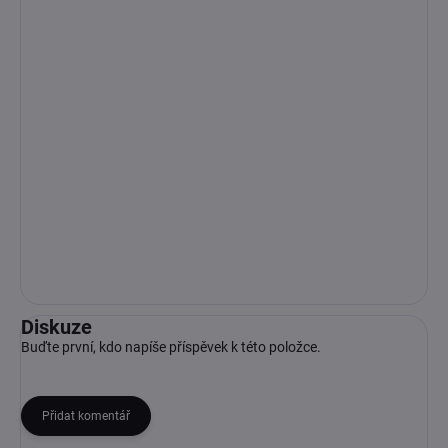
Diskuze
Buďte první, kdo napíše příspěvek k této položce.
Přidat komentář