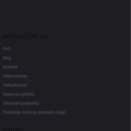
INFORMACE PRO VÁS
FAQ
Blog
Kontakt
Video návody
Velkoobchod
Doprava a platba
Obchodní podmínky
Podmínky ochrany osobních údajů
KONTAKT