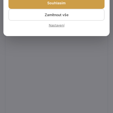
Souhlasím
Zamítnout vše
Nastavení