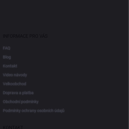
INFORMACE PRO VÁS
FAQ
Blog
Kontakt
Video návody
Velkoobchod
Doprava a platba
Obchodní podmínky
Podmínky ochrany osobních údajů
KONTAKT