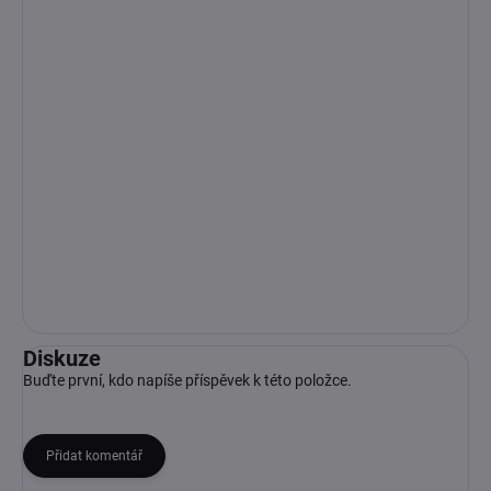
Diskuze
Buďte první, kdo napíše příspěvek k této položce.
Přidat komentář