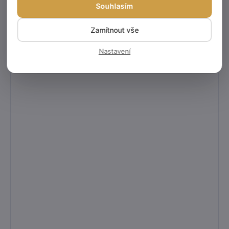
Souhlasím
Zamítnout vše
Nastavení