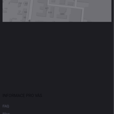
INFORMACE PRO VÁS
FAQ
Blog