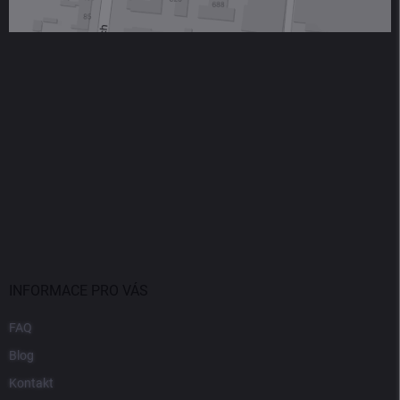
INFORMACE PRO VÁS
FAQ
Blog
Kontakt