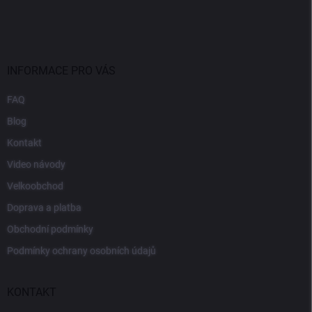
INFORMACE PRO VÁS
FAQ
Blog
Kontakt
Video návody
Velkoobchod
Doprava a platba
Obchodní podmínky
Podmínky ochrany osobních údajů
KONTAKT