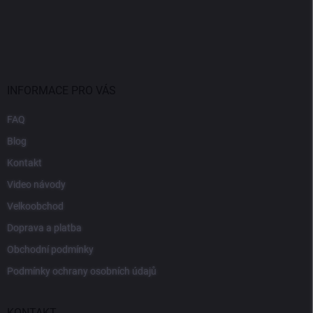
INFORMACE PRO VÁS
FAQ
Blog
Kontakt
Video návody
Velkoobchod
Doprava a platba
Obchodní podmínky
Podmínky ochrany osobních údajů
KONTAKT