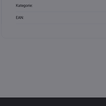
Kategorie
:
EAN
: