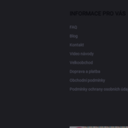
INFORMACE PRO VÁS
FAQ
Blog
Kontakt
Video návody
Velkoobchod
Doprava a platba
Obchodní podmínky
Podmínky ochrany osobních úda