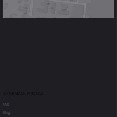
INFORMACE PRO VÁS
FAQ
Blog