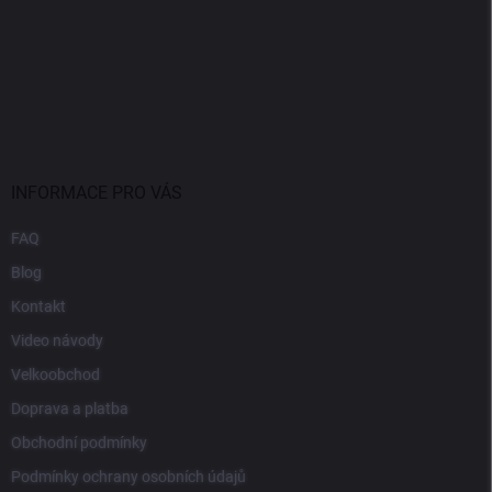
INFORMACE PRO VÁS
FAQ
Blog
Kontakt
Video návody
Velkoobchod
Doprava a platba
Obchodní podmínky
Podmínky ochrany osobních údajů