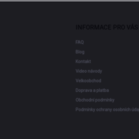
INFORMACE PRO VÁS
FAQ
Blog
Kontakt
Video návody
Velkoobchod
Doprava a platba
Obchodní podmínky
Podmínky ochrany osobních úda