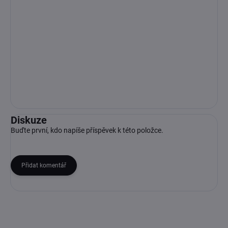
Diskuze
Buďte první, kdo napíše příspěvek k této položce.
Přidat komentář