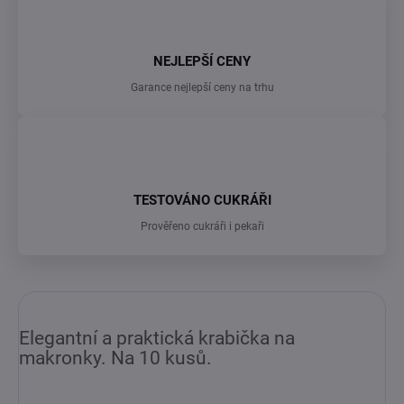
NEJLEPŠÍ CENY
Garance nejlepší ceny na trhu
TESTOVÁNO CUKRÁŘI
Prověřeno cukráři i pekaři
Elegantní a praktická krabička na
makronky. Na 10 kusů.