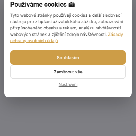
Používáme cookies 🍰
Tyto webové stránky používají cookies a další sledovací
nástroje pro zlepšení uživatelského zážitku, zobrazování
přizpůsobeného obsahu a reklam, analýzu návštěvnosti
webových stránek a zjištění zdroje návštěvnosti.
Zásady
ochrany osobních údajů
Souhlasím
Zamítnout vše
Nastavení