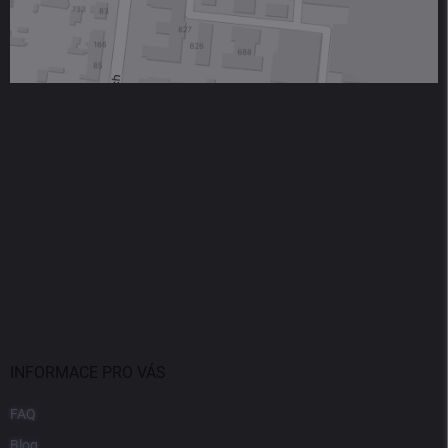
INFORMACE PRO VÁS
FAQ
Blog