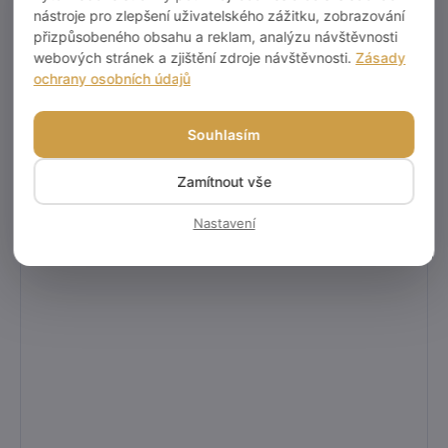
nástroje pro zlepšení uživatelského zážitku, zobrazování
přizpůsobeného obsahu a reklam, analýzu návštěvnosti
webových stránek a zjištění zdroje návštěvnosti.
Zásady
ochrany osobních údajů
Souhlasím
Zamítnout vše
Nastavení