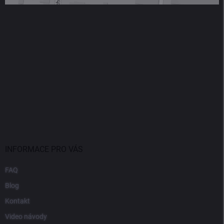
INFORMACE PRO VÁS
FAQ
Blog
Kontakt
Video návody