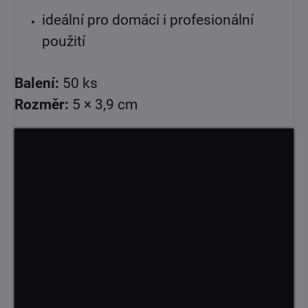
ideální pro domácí i profesionální
použití
Balení:
50 ks
Rozměr:
5 × 3,9 cm