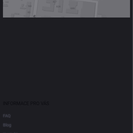
INFORMACE PRO VÁS
FAQ
Blog