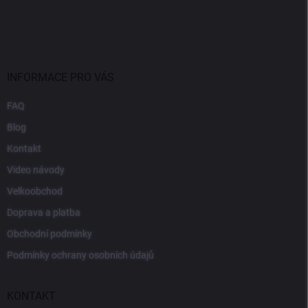
INFORMACE PRO VÁS
FAQ
Blog
Kontakt
Video návody
Velkoobchod
Doprava a platba
Obchodní podmínky
Podmínky ochrany osobních údajů
KONTAKT