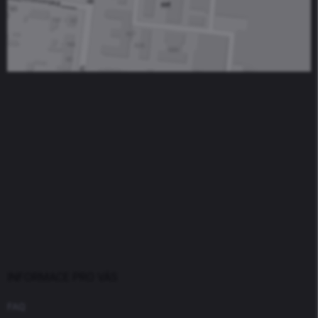
INFORMACE PRO VÁS
FAQ