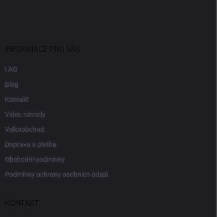
INFORMACE PRO VÁS
FAQ
Blog
Kontakt
Video návody
Velkoobchod
Doprava a platba
Obchodní podmínky
Podmínky ochrany osobních údajů
KONTAKT